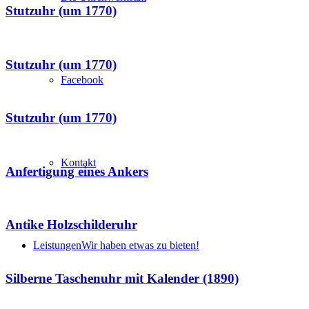
Stutzuhr (um 1770)
Stutzuhr (um 1770)
Facebook
Stutzuhr (um 1770)
Kontakt
Anfertigung eines Ankers
Antike Holzschilderuhr
Leistungen
Wir haben etwas zu bieten!
Silberne Taschenuhr mit Kalender (1890)