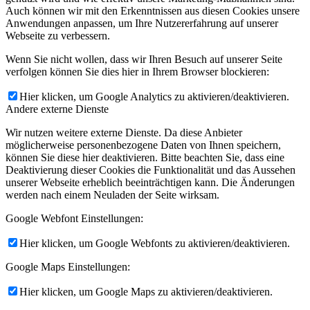
Auch können wir mit den Erkenntnissen aus diesen Cookies unsere
Anwendungen anpassen, um Ihre Nutzererfahrung auf unserer
Webseite zu verbessern.
Wenn Sie nicht wollen, dass wir Ihren Besuch auf unserer Seite
verfolgen können Sie dies hier in Ihrem Browser blockieren:
Hier klicken, um Google Analytics zu aktivieren/deaktivieren.
Andere externe Dienste
Wir nutzen weitere externe Dienste. Da diese Anbieter
möglicherweise personenbezogene Daten von Ihnen speichern,
können Sie diese hier deaktivieren. Bitte beachten Sie, dass eine
Deaktivierung dieser Cookies die Funktionalität und das Aussehen
unserer Webseite erheblich beeinträchtigen kann. Die Änderungen
werden nach einem Neuladen der Seite wirksam.
Google Webfont Einstellungen:
Hier klicken, um Google Webfonts zu aktivieren/deaktivieren.
Google Maps Einstellungen:
Hier klicken, um Google Maps zu aktivieren/deaktivieren.